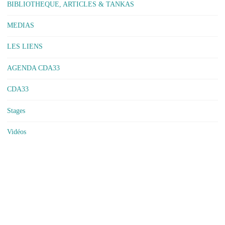
BIBLIOTHEQUE, ARTICLES & TANKAS
MEDIAS
LES LIENS
AGENDA CDA33
CDA33
Stages
Vidéos