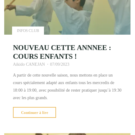
INFOS CLUB
NOUVEAU CETTE ANNNEE :
COURS ENFANTS !
Aikido CANEJAN
07/09/2023
A partir de cette nouvelle saison, nous mettons en place un
cours spécialement adapté aux enfants tous les mercredis de
18:00 à 19:00, avec possibilité de rester pratiquer jusqu’à 19:30
avec les plus grands.
"NOUVEAU
Continuer à lire
CETTE
ANNNEE
: