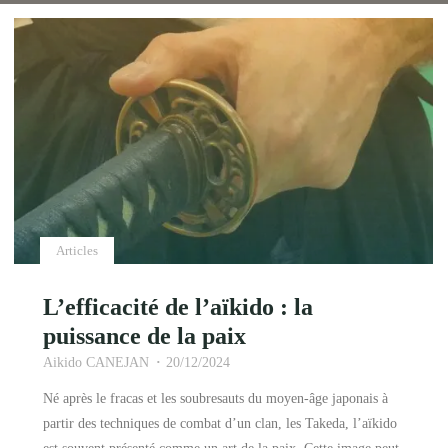
Articles
L’efficacité de l’aïkido : la
puissance de la paix
Aikido CANEJAN
20/12/2024
Né après le fracas et les soubresauts du moyen-âge japonais à
partir des techniques de combat d’un clan, les Takeda, l’aïkido