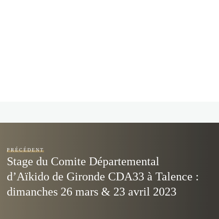
PRÉCÉDENT
Stage du Comite Départemental
d’Aïkido de Gironde CDA33 à Talence :
dimanches 26 mars & 23 avril 2023