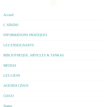
Accueil
L’AÏKIDO
INFORMATIONS PRATIQUES
LES ENSEIGNANTS
BIBLIOTHEQUE, ARTICLES & TANKAS
MEDIAS
LES LIENS
AGENDA CDA33
CDA33
Stages