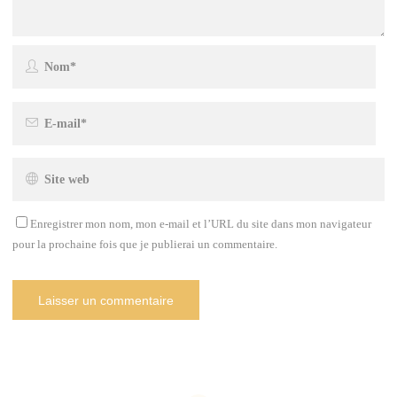
Enregistrer mon nom, mon e-mail et l’URL du site dans mon navigateur
pour la prochaine fois que je publierai un commentaire.