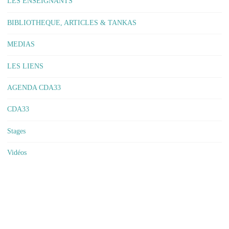
LES ENSEIGNANTS
BIBLIOTHEQUE, ARTICLES & TANKAS
MEDIAS
LES LIENS
AGENDA CDA33
CDA33
Stages
Vidéos