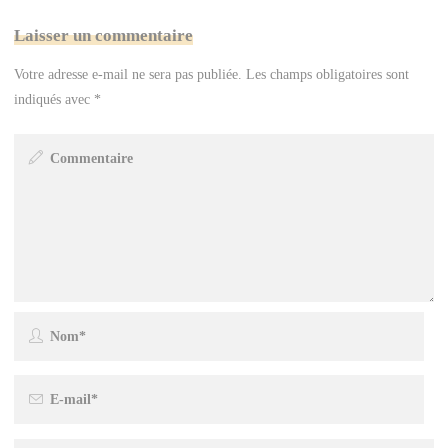
Laisser un commentaire
Votre adresse e-mail ne sera pas publiée.
Les champs obligatoires sont
indiqués avec
*