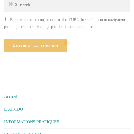
Enregistrer mon nom, mon e-mail et l’URL du site dans mon navigateur
pour la prochaine fois que je publierai un commentaire.
Accueil
L’AÏKIDO
INFORMATIONS PRATIQUES