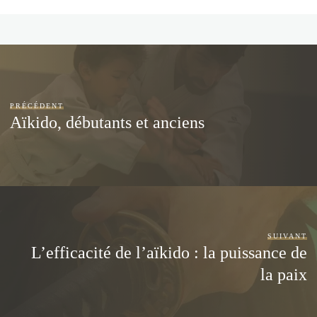
PRÉCÉDENT
Aïkido, débutants et anciens
SUIVANT
L’efficacité de l’aïkido : la puissance de
la paix