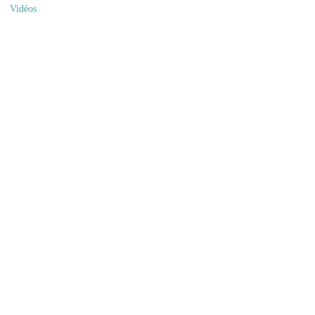
Vidéos