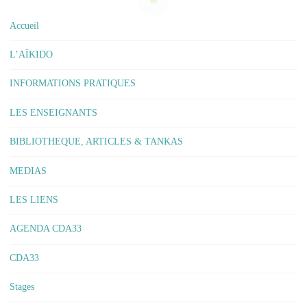
Accueil
L’AÏKIDO
INFORMATIONS PRATIQUES
LES ENSEIGNANTS
BIBLIOTHEQUE, ARTICLES & TANKAS
MEDIAS
LES LIENS
AGENDA CDA33
CDA33
Stages