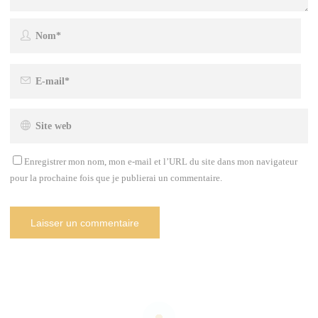
Enregistrer mon nom, mon e-mail et l’URL du site dans mon navigateur
pour la prochaine fois que je publierai un commentaire.