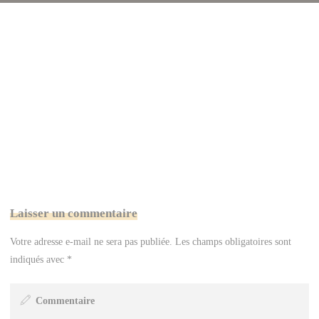
Laisser un commentaire
Votre adresse e-mail ne sera pas publiée.
Les champs obligatoires sont
indiqués avec
*