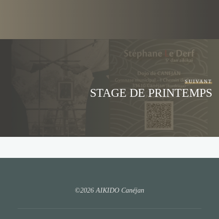
SUIVANT
STAGE DE PRINTEMPS
©2026 AIKIDO Canéjan