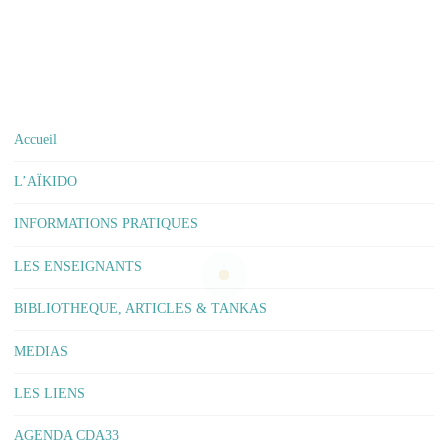
Accueil
L’AÏKIDO
INFORMATIONS PRATIQUES
LES ENSEIGNANTS
BIBLIOTHEQUE, ARTICLES & TANKAS
MEDIAS
LES LIENS
AGENDA CDA33