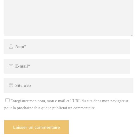
Enregistrer mon nom, mon e-mail et l’URL du site dans mon navigateur
pour la prochaine fois que je publierai un commentaire.