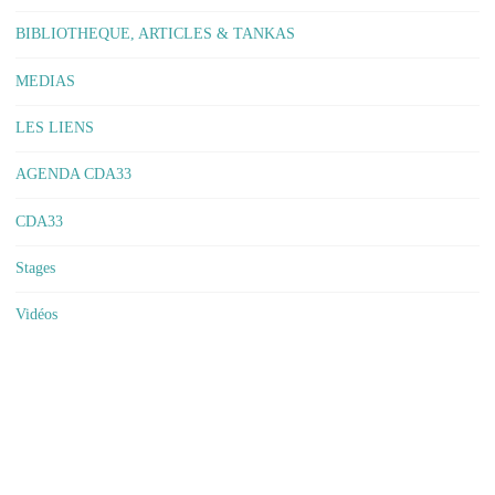
BIBLIOTHEQUE, ARTICLES & TANKAS
MEDIAS
LES LIENS
AGENDA CDA33
CDA33
Stages
Vidéos